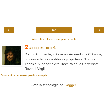
‹
›
Inici
Visualitza la versió per a web
Josep M. Toldrà
Doctor Arquitecte, màster en Arqueologia Clàssica,
professor lector de dibuix i projectes a l'Escola
Tècnica Superior d'Arquitectura de la Universitat
Rovira i Virgili
Visualitza el meu perfil complet
Amb la tecnologia de
Blogger
.