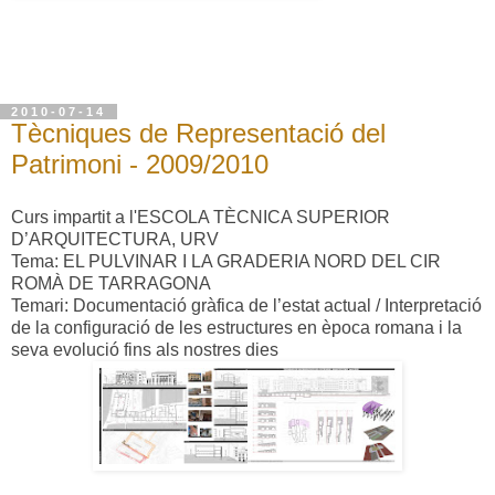
2010-07-14
Tècniques de Representació del
Patrimoni - 2009/2010
Curs impartit a l'ESCOLA TÈCNICA SUPERIOR
D’ARQUITECTURA, URV
Tema: EL PULVINAR I LA GRADERIA NORD DEL CIR
ROMÀ DE TARRAGONA
Temari: Documentació gràfica de l’estat actual / Interpretació
de la configuració de les estructures en època romana i la
seva evolució fins als nostres dies