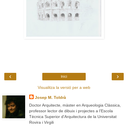
‹
›
Inici
Visualitza la versió per a web
Josep M. Toldrà
Doctor Arquitecte, màster en Arqueologia Clàssica,
professor lector de dibuix i projectes a l'Escola
Tècnica Superior d'Arquitectura de la Universitat
Rovira i Virgili