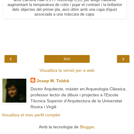
augmentant la temperatura de color i pujar el contrast i la brillantor
dels objectes del primer pla, això últim amb una capa d'ajust
associada a una màscara de capa.
‹
›
Inici
Visualitza la versió per a web
Josep M. Toldrà
Doctor Arquitecte, màster en Arqueologia Clàssica,
professor lector de dibuix i projectes a l'Escola
Tècnica Superior d'Arquitectura de la Universitat
Rovira i Virgili
Visualitza el meu perfil complet
Amb la tecnologia de
Blogger
.