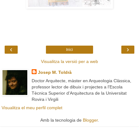
‹
›
Inici
Visualitza la versió per a web
Josep M. Toldrà
Doctor Arquitecte, màster en Arqueologia Clàssica,
professor lector de dibuix i projectes a l'Escola
Tècnica Superior d'Arquitectura de la Universitat
Rovira i Virgili
Visualitza el meu perfil complet
Amb la tecnologia de
Blogger
.